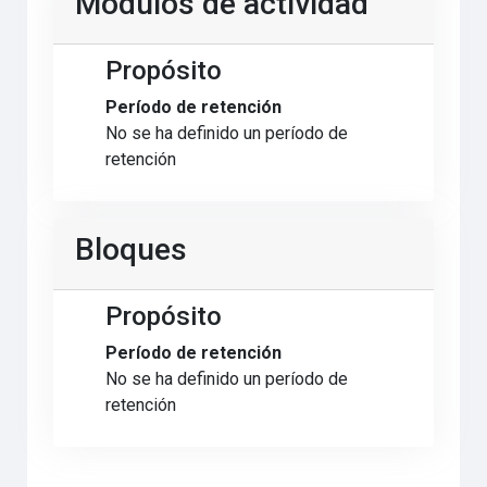
Módulos de actividad
Propósito
Período de retención
No se ha definido un período de
retención
Bloques
Propósito
Período de retención
No se ha definido un período de
retención