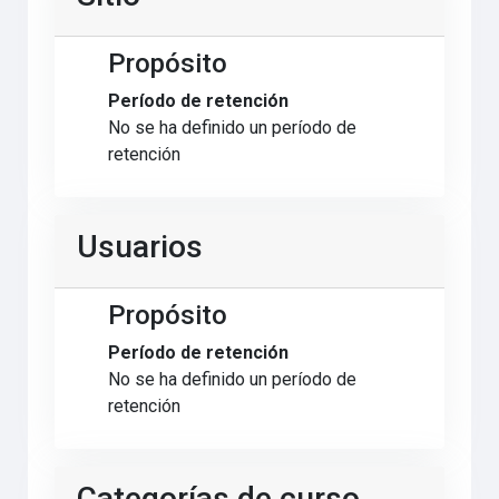
Propósito
Período de retención
No se ha definido un período de
retención
Usuarios
Propósito
Período de retención
No se ha definido un período de
retención
Categorías de curso