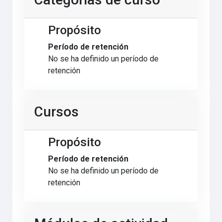
Propósito
Período de retención
No se ha definido un período de
retención
Cursos
Propósito
Período de retención
No se ha definido un período de
retención